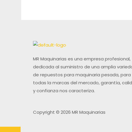
MR Maquinarias es una empresa profesional,
dedicada al suministro de una amplia varied
de repuestos para maquinaria pesada, para
todas la marcas del mercado, garantía, cali
y confianza nos caracteriza.
Copyright © 2026 MR Maquinarias