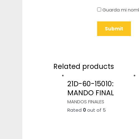
Guarda mi nomb
Related products
21D-60-15010:
MANDO FINAL
MANDOS FINALES
Rated
0
out of 5