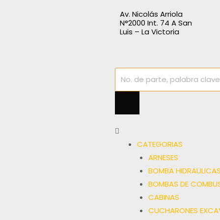
Av. Nicolás Arriola
N°2000 Int. 74 A San
Luis – La Victoria
CATEGORIAS
ARNESES
BOMBA HIDRAULICA
BOMBAS DE COMBUS
CABINAS
CUCHARONES EXCA