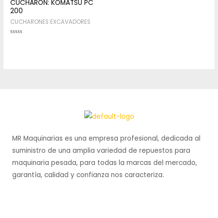
5
5
CUCHARON: KOMATSU PC
200
CUCHARONES EXCAVADORES
Rated
0
out
of
5
MR Maquinarias es una empresa profesional, dedicada al
suministro de una amplia variedad de repuestos para
maquinaria pesada, para todas la marcas del mercado,
garantía, calidad y confianza nos caracteriza.