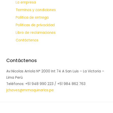
La empresa
Terminos y condiciones
Política de entrega
Políticas de privacidad
Libro de reclamaciones
Contáctenos
Contáctenos
Av.Nicolas Arriola N° 2000 Int 74 A San Luis – La Victoria –
Lima Perú
Teléfonos: +51 948 990 223 / +51 984 862 763
jchavez@mrmaquinarias.pe