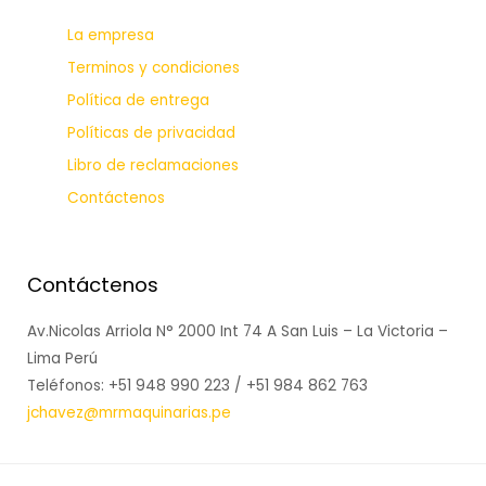
La empresa
Terminos y condiciones
Política de entrega
Políticas de privacidad
Libro de reclamaciones
Contáctenos
Contáctenos
Av.Nicolas Arriola N° 2000 Int 74 A San Luis – La Victoria –
Lima Perú
Teléfonos: +51 948 990 223 / +51 984 862 763
jchavez@mrmaquinarias.pe