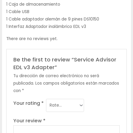
1 Caja de almacenamiento
1 Cable USB
1 Cable adaptador alemán de 9 pines DS10150
1 Interfaz Adaptador inalámbrico EDL v3
There are no reviews yet.
Be the first to review “Service Advisor
EDL v3 Adapter”
Tu dirección de correo electrónico no será
publicada.
Los campos obligatorios están marcados
con
*
Your rating
*
Your review
*