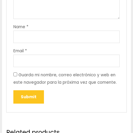
Name
*
Email
*
Guarda mi nombre, correo electrónico y web en
este navegador para la próxima vez que comente.
Related products