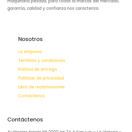
maquinaria pesada, para todas la marcas del mercado,
garantía, calidad y confianza nos caracteriza.
Nosotros
La empresa
Terminos y condiciones
Política de entrega
Políticas de privacidad
Libro de reclamaciones
Contáctenos
Contáctenos