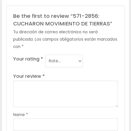
Be the first to review “571-2856:
CUCHARON MOVIMIENTO DE TIERRAS”
Tu dirección de correo electrónico no será
publicada.
Los campos obligatorios están marcados
con
*
Your rating
*
Your review
*
Name
*