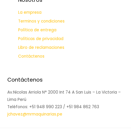
La empresa
Terminos y condiciones
Política de entrega
Políticas de privacidad
Libro de reclamaciones
Contáctenos
Contáctenos
Av.Nicolas Arriola N° 2000 Int 74 A San Luis – La Victoria –
Lima Perú
Teléfonos: +51 948 990 223 / +51 984 862 763
jchavez@mrmaquinarias.pe