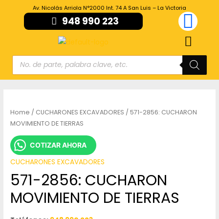
Av. Nicolás Arriola N°2000 Int. 74 A San Luis – La Victoria
948 990 223
Home
/
CUCHARONES EXCAVADORES
/ 571-2856: CUCHARON
MOVIMIENTO DE TIERRAS
COTIZAR AHORA
CUCHARONES EXCAVADORES
571-2856: CUCHARON
MOVIMIENTO DE TIERRAS