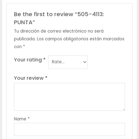
Be the first to review “505-4113:
PUNTA”
Tu dirección de correo electrónico no será
publicada.
Los campos obligatorios están marcados
con
*
Your rating
*
Your review
*
Name
*