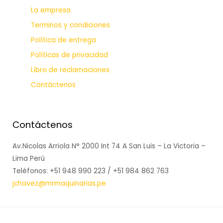
La empresa
Terminos y condiciones
Política de entrega
Políticas de privacidad
Libro de reclamaciones
Contáctenos
Contáctenos
Av.Nicolas Arriola N° 2000 Int 74 A San Luis – La Victoria –
Lima Perú
Teléfonos: +51 948 990 223 / +51 984 862 763
jchavez@mrmaquinarias.pe