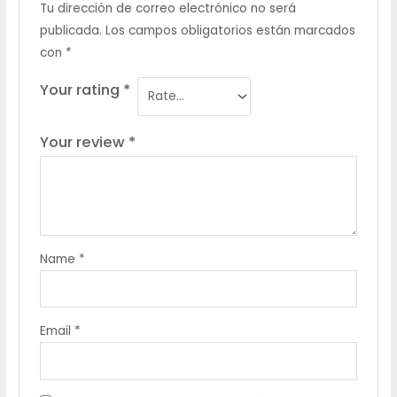
Tu dirección de correo electrónico no será
publicada.
Los campos obligatorios están marcados
con
*
Your rating
*
Your review
*
Name
*
Email
*