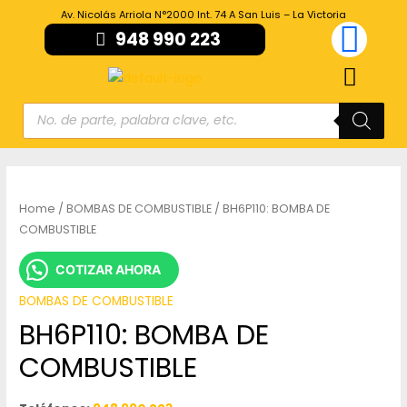
Av. Nicolás Arriola N°2000 Int. 74 A San Luis – La Victoria
948 990 223
Home
/
BOMBAS DE COMBUSTIBLE
/ BH6P110: BOMBA DE
COMBUSTIBLE
COTIZAR AHORA
BOMBAS DE COMBUSTIBLE
BH6P110: BOMBA DE
COMBUSTIBLE