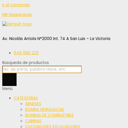
Ir al contenido
MR Maquinarias
Av. Nicolás Arriola N°2000 Int. 74 A San Luis – La Victoria
948 990 223
Búsqueda de productos
Menú
CATEGORIAS
ARNESES
BOMBA HIDRAULICAS
BOMBAS DE COMBUSTIBLE
CABINAS
CUCHARONES EXCAVADORES