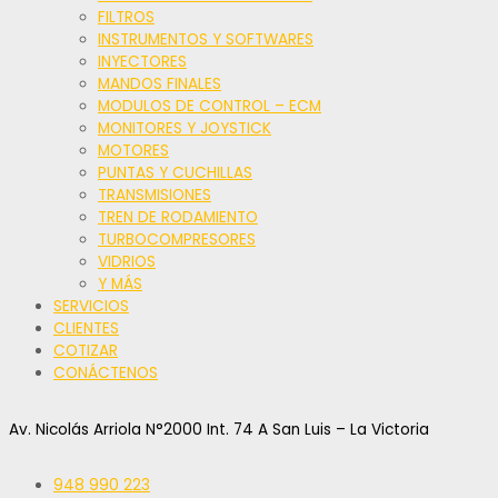
FILTROS
INSTRUMENTOS Y SOFTWARES
INYECTORES
MANDOS FINALES
MODULOS DE CONTROL – ECM
MONITORES Y JOYSTICK
MOTORES
PUNTAS Y CUCHILLAS
TRANSMISIONES
TREN DE RODAMIENTO
TURBOCOMPRESORES
VIDRIOS
Y MÁS
SERVICIOS
CLIENTES
COTIZAR
CONÁCTENOS
Av. Nicolás Arriola N°2000 Int. 74 A San Luis – La Victoria
948 990 223