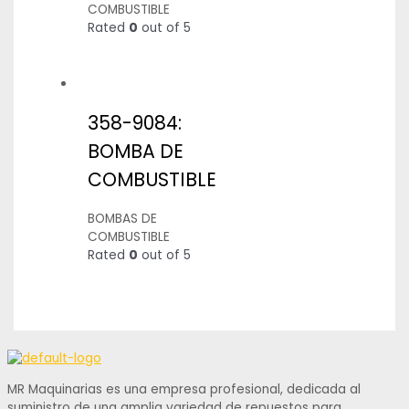
COMBUSTIBLE
Rated
0
out of 5
358-9084:
BOMBA DE
COMBUSTIBLE
BOMBAS DE
COMBUSTIBLE
Rated
0
out of 5
MR Maquinarias es una empresa profesional, dedicada al
suministro de una amplia variedad de repuestos para