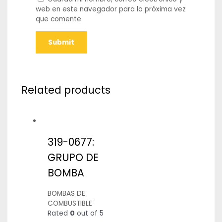
web en este navegador para la próxima vez
que comente.
Related products
319-0677:
GRUPO DE
BOMBA
BOMBAS DE
COMBUSTIBLE
Rated
0
out of 5