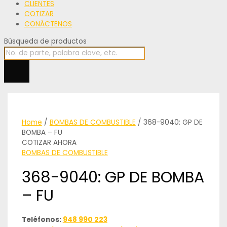
CLIENTES
COTIZAR
CONÁCTENOS
Búsqueda de productos
Home
/
BOMBAS DE COMBUSTIBLE
/ 368-9040: GP DE
BOMBA – FU
COTIZAR AHORA
BOMBAS DE COMBUSTIBLE
368-9040: GP DE BOMBA
– FU
Teléfonos:
948 990 223