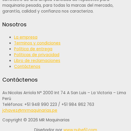
maquinaria pesada, para todas la marcas del mercado,
garantía, calidad y confianza nos caracteriza.
Nosotros
La empresa
Terminos y condiciones
Política de entrega
Políticas de privacidad
Libro de reclamaciones
Contáctenos
Contáctenos
Av.Nicolas Arriola N° 2000 Int 74 A San Luis – La Victoria – Lima
Perú
Teléfonos: +51 948 990 223 / +51 984 862 763
jchavez@mrmaquinarias.pe
Copyright © 2026 MR Maquinarias
Diseñador por
www.nube51.com