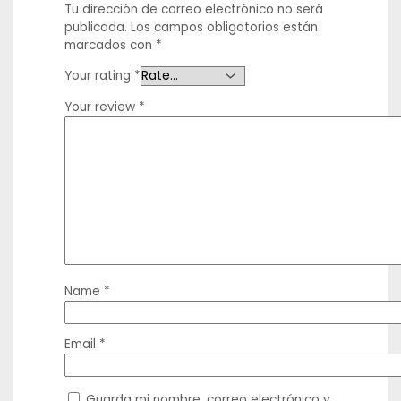
Tu dirección de correo electrónico no será
publicada.
Los campos obligatorios están
marcados con
*
Your rating
*
Your review
*
Name
*
Email
*
Guarda mi nombre, correo electrónico y