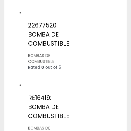
22677520:
BOMBA DE
COMBUSTIBLE
BOMBAS DE
COMBUSTIBLE
Rated
0
out of 5
RE16419:
BOMBA DE
COMBUSTIBLE
BOMBAS DE