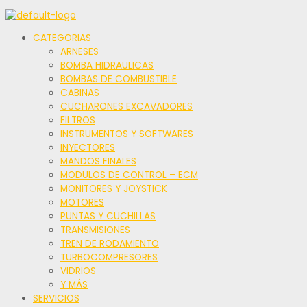
CATEGORIAS
ARNESES
BOMBA HIDRAULICAS
BOMBAS DE COMBUSTIBLE
CABINAS
CUCHARONES EXCAVADORES
FILTROS
INSTRUMENTOS Y SOFTWARES
INYECTORES
MANDOS FINALES
MODULOS DE CONTROL – ECM
MONITORES Y JOYSTICK
MOTORES
PUNTAS Y CUCHILLAS
TRANSMISIONES
TREN DE RODAMIENTO
TURBOCOMPRESORES
VIDRIOS
Y MÁS
SERVICIOS