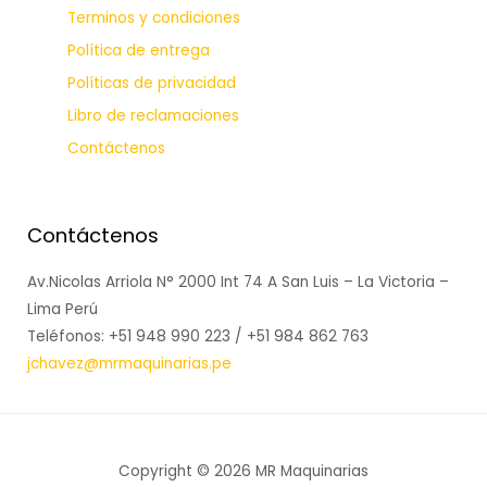
Terminos y condiciones
Política de entrega
Políticas de privacidad
Libro de reclamaciones
Contáctenos
Contáctenos
Av.Nicolas Arriola N° 2000 Int 74 A San Luis – La Victoria –
Lima Perú
Teléfonos: +51 948 990 223 / +51 984 862 763
jchavez@mrmaquinarias.pe
Copyright © 2026 MR Maquinarias