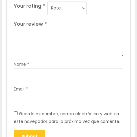
Your rating
*
Your review
*
Name
*
Email
*
Guarda mi nombre, correo electrónico y web en
este navegador para la próxima vez que comente.