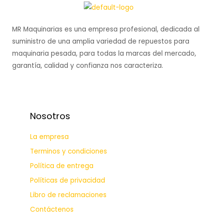
MR Maquinarias es una empresa profesional, dedicada al
suministro de una amplia variedad de repuestos para
maquinaria pesada, para todas la marcas del mercado,
garantía, calidad y confianza nos caracteriza.
Nosotros
La empresa
Terminos y condiciones
Política de entrega
Políticas de privacidad
Libro de reclamaciones
Contáctenos