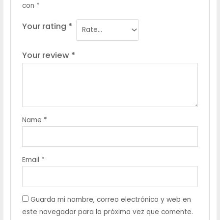
con
*
Your rating
*
Your review
*
Name
*
Email
*
Guarda mi nombre, correo electrónico y web en
este navegador para la próxima vez que comente.