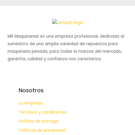
MR Maquinarias es una empresa profesional, dedicada al
suministro de una amplia variedad de repuestos para
maquinaria pesada, para todas la marcas del mercado,
garantía, calidad y confianza nos caracteriza.
Nosotros
La empresa
Terminos y condiciones
Política de entrega
Políticas de privacidad