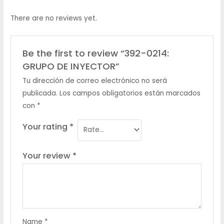
There are no reviews yet.
Be the first to review “392-0214:
GRUPO DE INYECTOR”
Tu dirección de correo electrónico no será
publicada.
Los campos obligatorios están marcados
con
*
Your rating
*
Your review
*
Name
*