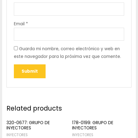
Email
*
Guarda mi nombre, correo electrónico y web en
este navegador para la próxima vez que comente.
Related products
320-0677: GRUPO DE
178-0199: GRUPO DE
INYECTORES
INYECTORES
INYECTORES
INYECTORES