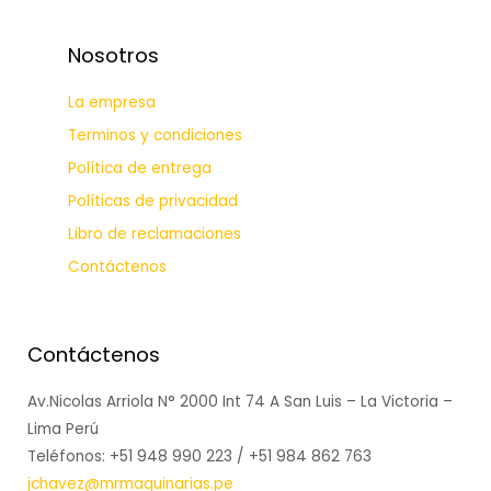
Nosotros
La empresa
Terminos y condiciones
Política de entrega
Políticas de privacidad
Libro de reclamaciones
Contáctenos
Contáctenos
Av.Nicolas Arriola N° 2000 Int 74 A San Luis – La Victoria –
Lima Perú
Teléfonos: +51 948 990 223 / +51 984 862 763
jchavez@mrmaquinarias.pe