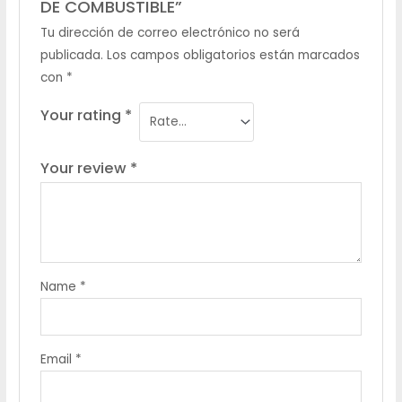
DE COMBUSTIBLE”
Tu dirección de correo electrónico no será
publicada.
Los campos obligatorios están marcados
con
*
Your rating
*
Your review
*
Name
*
Email
*