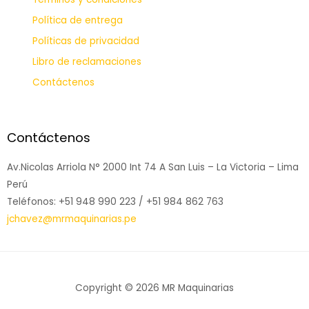
Política de entrega
Políticas de privacidad
Libro de reclamaciones
Contáctenos
Contáctenos
Av.Nicolas Arriola N° 2000 Int 74 A San Luis – La Victoria – Lima
Perú
Teléfonos: +51 948 990 223 / +51 984 862 763
jchavez@mrmaquinarias.pe
Copyright © 2026 MR Maquinarias