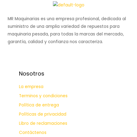
MR Maquinarias es una empresa profesional, dedicada al
suministro de una amplia variedad de repuestos para
maquinaria pesada, para todas la marcas del mercado,
garantía, calidad y confianza nos caracteriza.
Nosotros
La empresa
Terminos y condiciones
Política de entrega
Políticas de privacidad
Libro de reclamaciones
Contáctenos