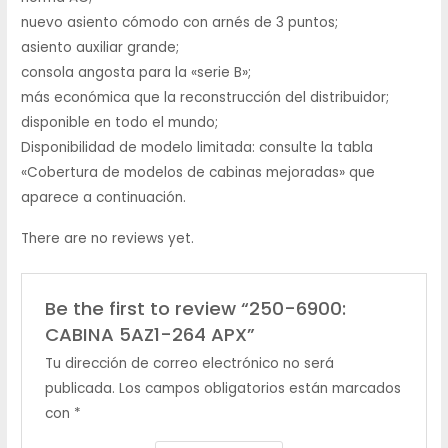
nuevo asiento cómodo con arnés de 3 puntos;
asiento auxiliar grande;
consola angosta para la «serie B»;
más económica que la reconstrucción del distribuidor;
disponible en todo el mundo;
Disponibilidad de modelo limitada: consulte la tabla
«Cobertura de modelos de cabinas mejoradas» que
aparece a continuación.
There are no reviews yet.
Be the first to review “250-6900:
CABINA 5AZ1-264 APX”
Tu dirección de correo electrónico no será
publicada.
Los campos obligatorios están marcados
con
*