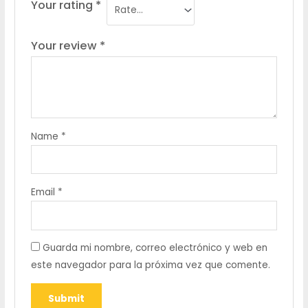
Your rating
*
Your review
*
Name
*
Email
*
Guarda mi nombre, correo electrónico y web en
este navegador para la próxima vez que comente.