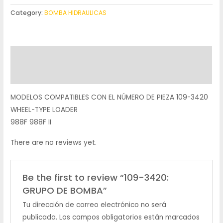
Category:
BOMBA HIDRAULICAS
Description
Reviews (0)
MODELOS COMPATIBLES CON EL NÚMERO DE PIEZA 109-3420
WHEEL-TYPE LOADER
988F 988F II
There are no reviews yet.
Be the first to review “109-3420:
GRUPO DE BOMBA”
Tu dirección de correo electrónico no será
publicada.
Los campos obligatorios están marcados