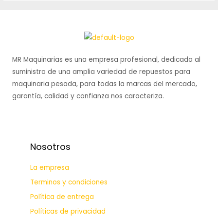
MR Maquinarias es una empresa profesional, dedicada al
suministro de una amplia variedad de repuestos para
maquinaria pesada, para todas la marcas del mercado,
garantía, calidad y confianza nos caracteriza.
Nosotros
La empresa
Terminos y condiciones
Política de entrega
Políticas de privacidad