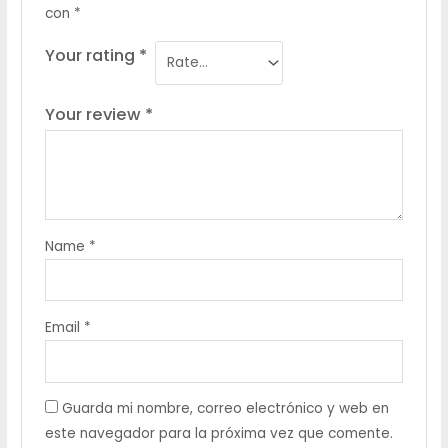
con
*
Your rating
*
Your review
*
Name
*
Email
*
Guarda mi nombre, correo electrónico y web en
este navegador para la próxima vez que comente.